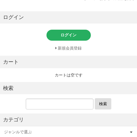
ログイン
ログイン
新規会員登録
カート
カートは空です
検索
検索
カテゴリ
ジャンルで選ぶ