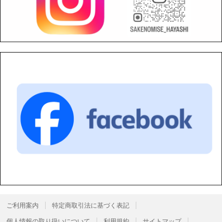
ご利用案内
特定商取引法に基づく表記
個人情報の取り扱いについて
利用規約
サイトマップ