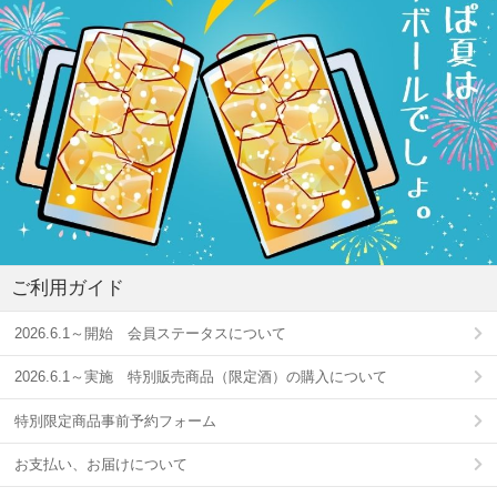
ご利用ガイド
2026.6.1～開始 会員ステータスについて
2026.6.1～実施 特別販売商品（限定酒）の購入について
特別限定商品事前予約フォーム
お支払い、お届けについて