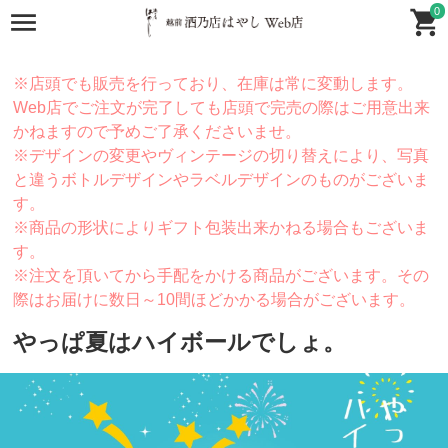
0
※店頭でも販売を行っており、在庫は常に変動します。
Web店でご注文が完了しても店頭で完売の際はご用意出来
かねますので予めご了承くださいませ。
※デザインの変更やヴィンテージの切り替えにより、写真
と違うボトルデザインやラベルデザインのものがございま
す。
※商品の形状によりギフト包装出来かねる場合もございま
す。
※注文を頂いてから手配をかける商品がございます。その
際はお届けに数日～10間ほどかかる場合がございます。
やっぱ夏はハイボールでしょ。