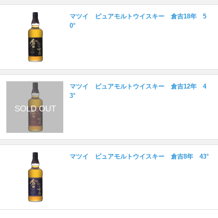
マツイ ピュアモルトウイスキー 倉吉18年 5
0°
マツイ ピュアモルトウイスキー 倉吉12年 4
3°
マツイ ピュアモルトウイスキー 倉吉8年 43°