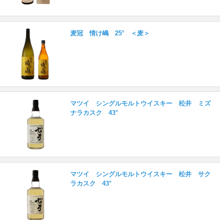
麦冠 情け嶋 25° ＜麦＞
マツイ シングルモルトウイスキー 松井 ミズ
ナラカスク 43°
マツイ シングルモルトウイスキー 松井 サク
ラカスク 43°