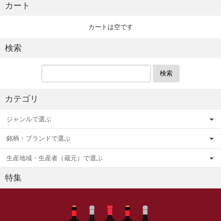
カート
カートは空です
検索
検索
カテゴリ
ジャンルで選ぶ
銘柄・ブランドで選ぶ
生産地域・生産者（蔵元）で選ぶ
特集