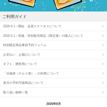
ご利用ガイド
2026.6.1～開始 会員ステータスについて
2026.6.1～実施 特別販売商品（限定酒）の購入について
特別限定商品事前予約フォーム
お支払い、お届けについて
ギフト、贈答用について
「冷蔵便（チルド便）」の利用について
来月の予約可能商品について
取り扱い銘柄一覧
2026年8月