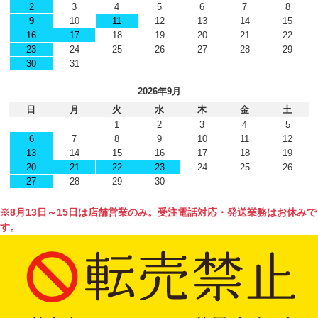
2
3
4
5
6
7
8
9
10
11
12
13
14
15
16
17
18
19
20
21
22
23
24
25
26
27
28
29
30
31
2026年9月
日
月
火
水
木
金
土
1
2
3
4
5
6
7
8
9
10
11
12
13
14
15
16
17
18
19
20
21
22
23
24
25
26
27
28
29
30
※8月13日～15日は店舗営業のみ。受注電話対応・発送業務はお休みで
す。