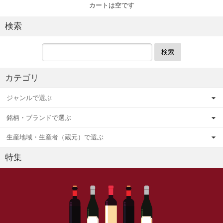
カートは空です
検索
検索
カテゴリ
ジャンルで選ぶ
銘柄・ブランドで選ぶ
生産地域・生産者（蔵元）で選ぶ
特集