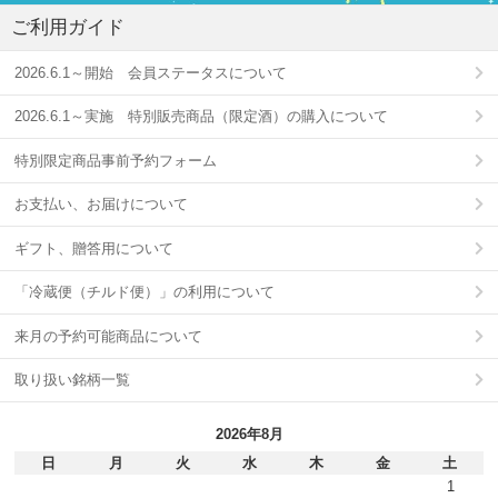
ご利用ガイド
2026.6.1～開始 会員ステータスについて
2026.6.1～実施 特別販売商品（限定酒）の購入について
特別限定商品事前予約フォーム
お支払い、お届けについて
ギフト、贈答用について
「冷蔵便（チルド便）」の利用について
来月の予約可能商品について
取り扱い銘柄一覧
2026年8月
日
月
火
水
木
金
土
1