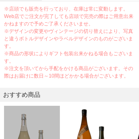
※店頭でも販売を行っており、在庫は常に変動します。
Web店でご注文が完了しても店頭で完売の際はご用意出来
かねますので予めご了承くださいませ。
※デザインの変更やヴィンテージの切り替えにより、写真
と違うボトルデザインやラベルデザインのものがございま
す。
※商品の形状によりギフト包装出来かねる場合もございま
す。
※注文を頂いてから手配をかける商品がございます。その
際はお届けに数日～10間ほどかかる場合がございます。
おすすめ商品